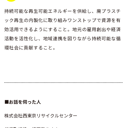
持続可能な再生可能エネルギーを供給し、廃プラスチ
ック再生の内製化に取り組みワンストップで資源を有
効活用できるようにすること。地元の雇用創出や経済
活動を活性化し、地域連携を図りながら持続可能な循
環社会に貢献すること。
■お話を伺った人
株式会社西東京リサイクルセンター