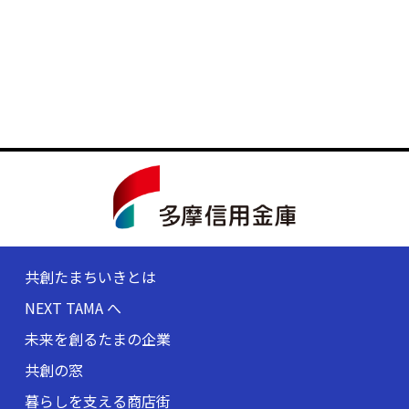
共創たまちいきとは
NEXT TAMA へ
未来を創るたまの企業
共創の窓
暮らしを支える商店街