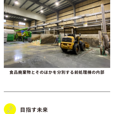
食品廃棄物とそのほかを分別する前処理棟の内部
目指す未来