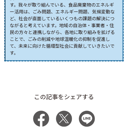
す。我々が取り組んでいる、食品廃棄物のエネルギ
ー活用は、ごみ問題、エネルギー問題、気候変動な
ど、社会が直面しているいくつもの課題の解決につ
ながると考えています。地域の自治体・事業者・住
民の方々と連携しながら、各地に取り組みを拡げる
ことで、ごみの削減や地球温暖化の抑制を促進し
て、未来に向けた循環型社会に貢献していきたいで
す。
この記事をシェアする