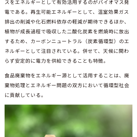
スをエネルギーとして有効活用するのがバイオマス発
電である。再生可能エネルギーとして、温室効果ガス
排出の削減や化石燃料依存の軽減が期待できるほか、
植物が成長過程で吸収した二酸化炭素を燃焼時に放出
するため、カーボンニュートラル（炭素循環型）のエ
ネルギーとして注目されている。併せて、天候に関わ
らず安定的に電力を供給できることも特徴。
食品廃棄物をエネルギー源として活用することは、廃
棄物処理とエネルギー問題の双方において循環型社会
に貢献している。