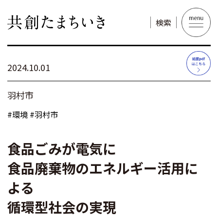
検索
2024.10.01
羽村市
#
環境
#
羽村市
食品ごみが電気に
食品廃棄物のエネルギー活用に
よる
循環型社会の実現